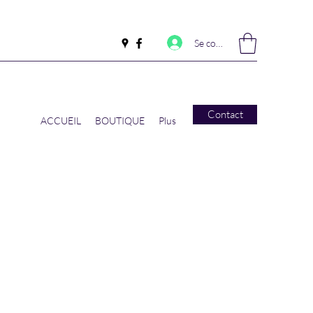
Se connecter
Contact
ACCUEIL
BOUTIQUE
Plus