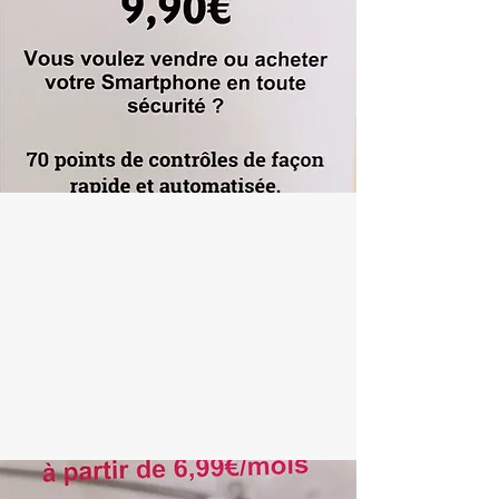
CONTROLE TECHNIQUE
SMARTPHONE