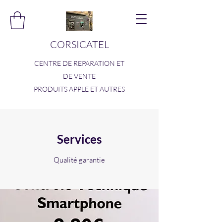
CORSICATEL
CENTRE DE REPARATION ET
DE VENTE
PRODUITS APPLE ET AUTRES
Services
Qualité garantie