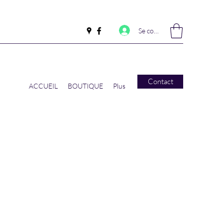
Se connecter
Contact
ACCUEIL
BOUTIQUE
Plus