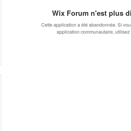
Wix Forum n'est plus d
Cette application a été abandonnée. Si vo
application communautaire, utilisez