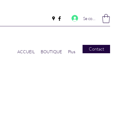
Se connecter
Contact
ACCUEIL
BOUTIQUE
Plus