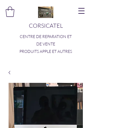
CORSICATEL
CENTRE DE REPARATION ET
DE VENTE
PRODUITS APPLE ET AUTRES