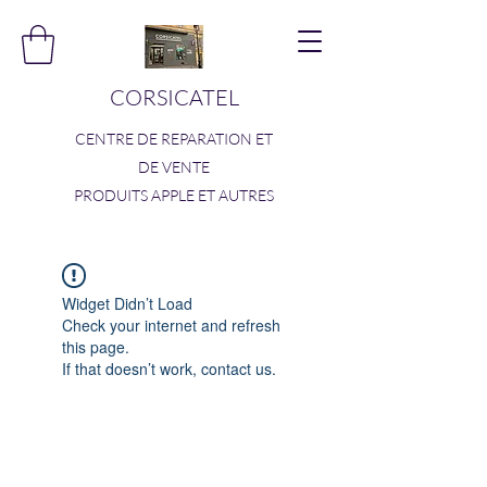
CORSICATEL
CENTRE DE REPARATION ET
DE VENTE
PRODUITS APPLE ET AUTRES
Widget Didn’t Load
Check your internet and refresh
this page.
If that doesn’t work, contact us.