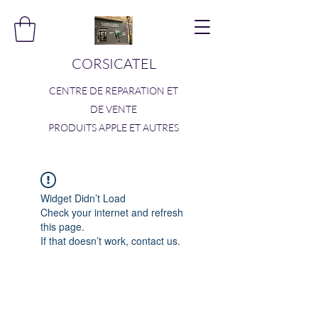
CORSICATEL
CENTRE DE REPARATION ET
DE VENTE
PRODUITS APPLE ET AUTRES
Widget Didn’t Load
Check your internet and refresh
this page.
If that doesn’t work, contact us.