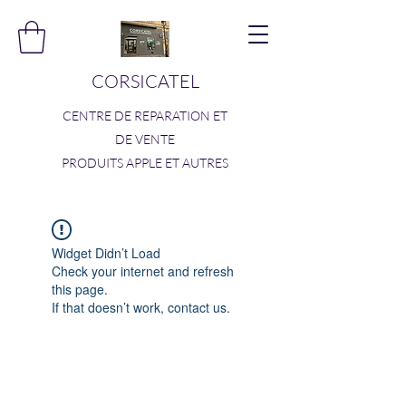
CORSICATEL
CENTRE DE REPARATION ET
DE VENTE
PRODUITS APPLE ET AUTRES
Widget Didn’t Load
Check your internet and refresh
this page.
If that doesn’t work, contact us.