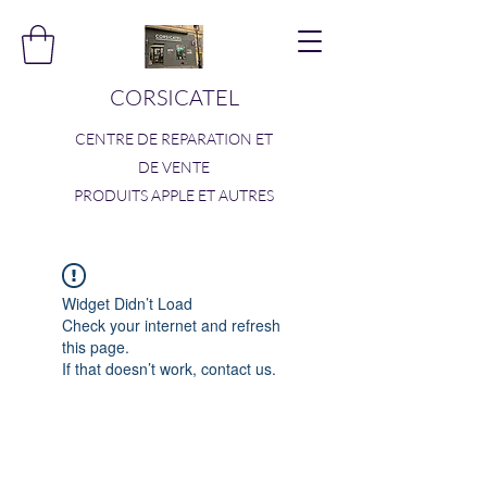
CORSICATEL
CENTRE DE REPARATION ET
DE VENTE
PRODUITS APPLE ET AUTRES
Widget Didn’t Load
Check your internet and refresh
this page.
If that doesn’t work, contact us.