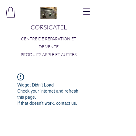
CORSICATEL
CENTRE DE REPARATION ET
DE VENTE
PRODUITS APPLE ET AUTRES
Widget Didn’t Load
Check your internet and refresh
this page.
If that doesn’t work, contact us.