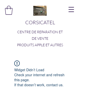
CORSICATEL
CENTRE DE REPARATION ET
DE VENTE
PRODUITS APPLE ET AUTRES
Widget Didn’t Load
Check your internet and refresh
this page.
If that doesn’t work, contact us.