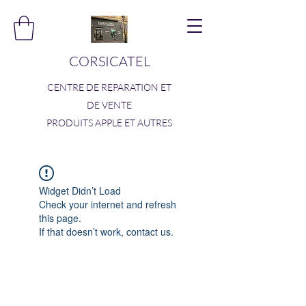
CORSICATEL
CENTRE DE REPARATION ET
DE VENTE
PRODUITS APPLE ET AUTRES
Widget Didn’t Load
Check your internet and refresh
this page.
If that doesn’t work, contact us.