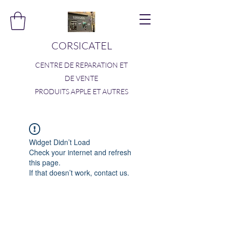
CORSICATEL
CENTRE DE REPARATION ET
DE VENTE
PRODUITS APPLE ET AUTRES
Widget Didn’t Load
Check your internet and refresh
this page.
If that doesn’t work, contact us.