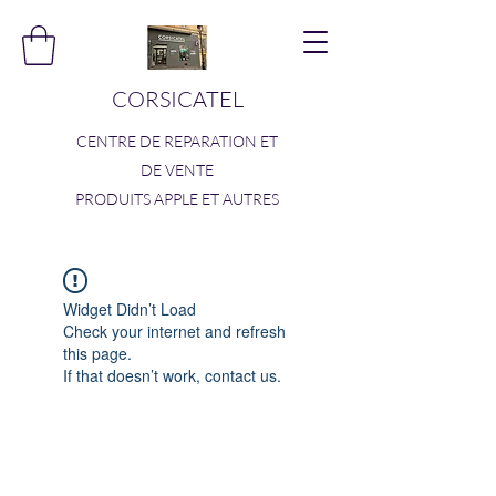
CORSICATEL
CENTRE DE REPARATION ET
DE VENTE
PRODUITS APPLE ET AUTRES
Widget Didn’t Load
Check your internet and refresh
this page.
If that doesn’t work, contact us.