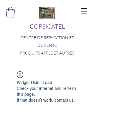
CORSICATEL
CENTRE DE REPARATION ET
DE VENTE
PRODUITS APPLE ET AUTRES
Widget Didn’t Load
Check your internet and refresh
this page.
If that doesn’t work, contact us.