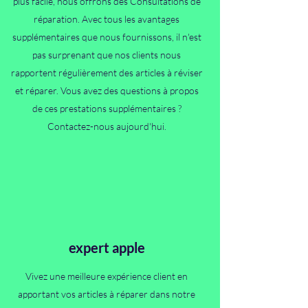
plus facile, nous offrons des Consultations de
réparation. Avec tous les avantages
supplémentaires que nous fournissons, il n'est
pas surprenant que nos clients nous
rapportent régulièrement des articles à réviser
et réparer. Vous avez des questions à propos
de ces prestations supplémentaires ?
Contactez-nous aujourd'hui.
expert apple
Vivez une meilleure expérience client en
apportant vos articles à réparer dans notre