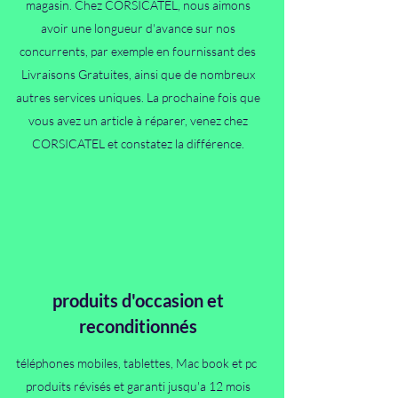
magasin. Chez CORSICATEL, nous aimons
avoir une longueur d'avance sur nos
concurrents, par exemple en fournissant des
Livraisons Gratuites, ainsi que de nombreux
autres services uniques. La prochaine fois que
vous avez un article à réparer, venez chez
CORSICATEL et constatez la différence.
produits d'occasion et
reconditionnés
téléphones mobiles, tablettes, Mac book et pc
produits révisés et garanti jusqu'a 12 mois