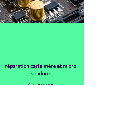
réparation carte mère et micro
soudure
À votre service
Contact