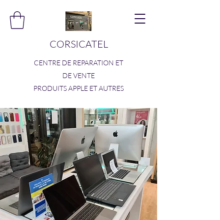
CORSICATEL
CENTRE DE REPARATION ET
DE VENTE
PRODUITS APPLE ET AUTRES